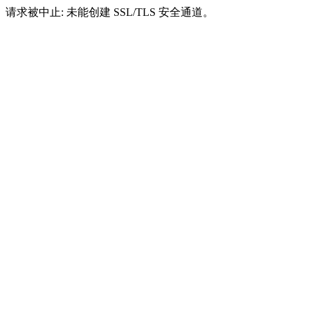
请求被中止: 未能创建 SSL/TLS 安全通道。