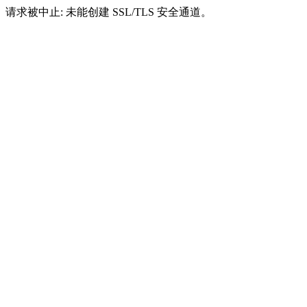
请求被中止: 未能创建 SSL/TLS 安全通道。