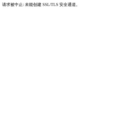
请求被中止: 未能创建 SSL/TLS 安全通道。