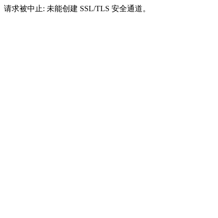
请求被中止: 未能创建 SSL/TLS 安全通道。